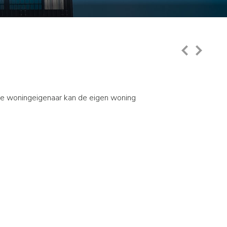
ere woningeigenaar kan de eigen woning