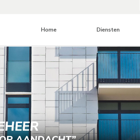
Home
Diensten