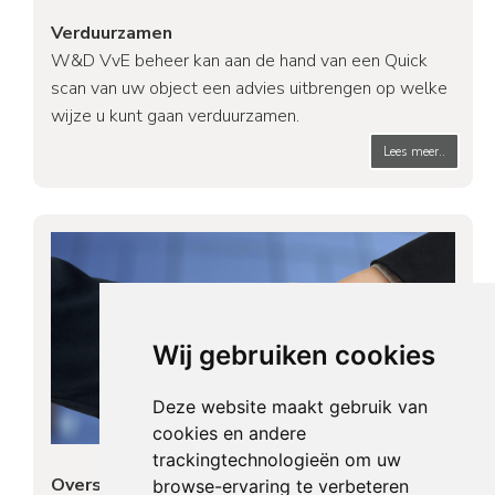
Verduurzamen
W&D VvE beheer kan aan de hand van een Quick
scan van uw object een advies uitbrengen op welke
wijze u kunt gaan verduurzamen.
Lees meer..
Wij gebruiken cookies
Deze website maakt gebruik van
cookies en andere
trackingtechnologieën om uw
Overstap service
browse-ervaring te verbeteren