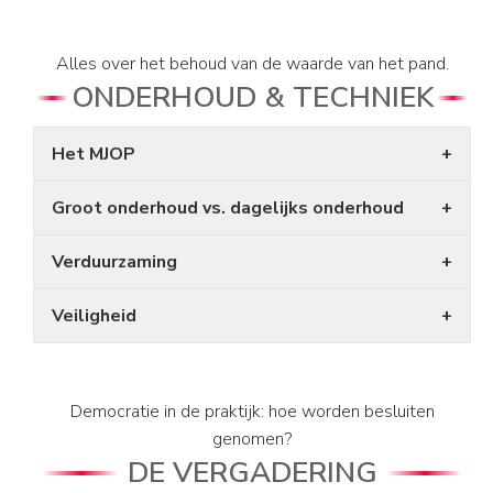
Alles over het behoud van de waarde van het pand.
ONDERHOUD & TECHNIEK
Het MJOP
Groot onderhoud vs. dagelijks onderhoud
Verduurzaming
Veiligheid
Democratie in de praktijk: hoe worden besluiten
genomen?
DE VERGADERING