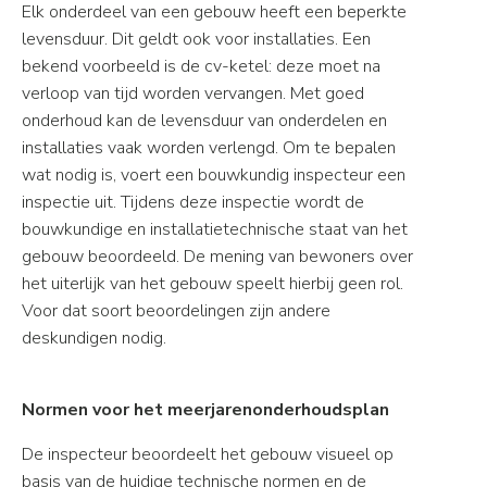
Elk onderdeel van een gebouw heeft een beperkte
levensduur. Dit geldt ook voor installaties. Een
bekend voorbeeld is de cv-ketel: deze moet na
verloop van tijd worden vervangen. Met goed
onderhoud kan de levensduur van onderdelen en
installaties vaak worden verlengd. Om te bepalen
wat nodig is, voert een bouwkundig inspecteur een
inspectie uit. Tijdens deze inspectie wordt de
bouwkundige en installatietechnische staat van het
gebouw beoordeeld. De mening van bewoners over
het uiterlijk van het gebouw speelt hierbij geen rol.
Voor dat soort beoordelingen zijn andere
deskundigen nodig.
Normen voor het meerjarenonderhoudsplan
De inspecteur beoordeelt het gebouw visueel op
basis van de huidige technische normen en de