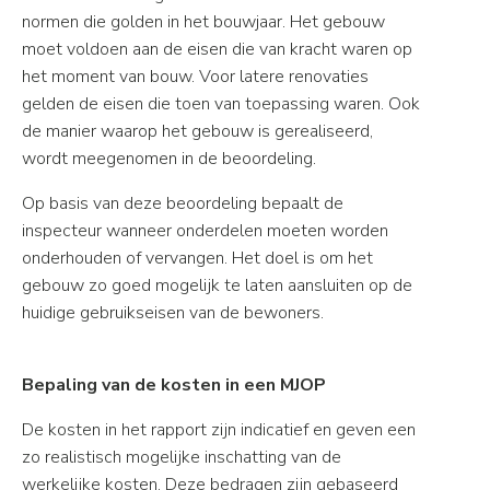
normen die golden in het bouwjaar. Het gebouw
moet voldoen aan de eisen die van kracht waren op
het moment van bouw. Voor latere renovaties
gelden de eisen die toen van toepassing waren. Ook
de manier waarop het gebouw is gerealiseerd,
wordt meegenomen in de beoordeling.
Op basis van deze beoordeling bepaalt de
inspecteur wanneer onderdelen moeten worden
onderhouden of vervangen. Het doel is om het
gebouw zo goed mogelijk te laten aansluiten op de
huidige gebruikseisen van de bewoners.
Bepaling van de kosten in een MJOP
De kosten in het rapport zijn indicatief en geven een
zo realistisch mogelijke inschatting van de
werkelijke kosten. Deze bedragen zijn gebaseerd