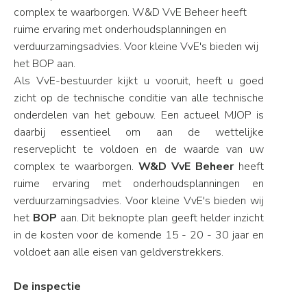
complex te waarborgen. W&D VvE Beheer heeft
ruime ervaring met onderhoudsplanningen en
verduurzamingsadvies. Voor kleine VvE's bieden wij
het BOP aan.
Als VvE-bestuurder kijkt u vooruit, heeft u goed
zicht op de technische conditie van alle technische
onderdelen van het gebouw. Een actueel MJOP is
daarbij essentieel om aan de wettelijke
reserveplicht te voldoen en de waarde van uw
complex te waarborgen.
W&D VvE Beheer
heeft
ruime ervaring met onderhoudsplanningen en
verduurzamingsadvies. Voor kleine VvE's bieden wij
het
BOP
aan. Dit beknopte plan geeft helder inzicht
in de kosten voor de komende 15 - 20 - 30 jaar en
voldoet aan alle eisen van geldverstrekkers.
De inspectie